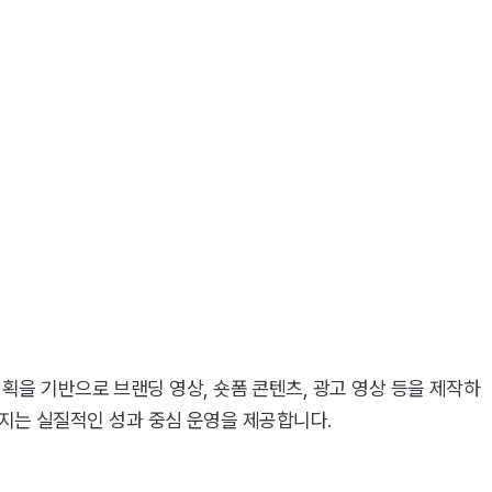
을 기반으로 브랜딩 영상, 숏폼 콘텐츠, 광고 영상 등을 제작하
어지는 실질적인 성과 중심 운영을 제공합니다.