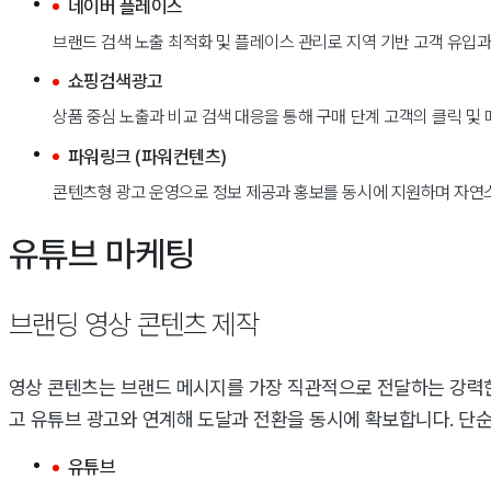
네이버 플레이스
브랜드 검색 노출 최적화 및 플레이스 관리로 지역 기반 고객 유입과
쇼핑검색광고
상품 중심 노출과 비교 검색 대응을 통해 구매 단계 고객의 클릭 및
파워링크 (파워컨텐츠)
콘텐츠형 광고 운영으로 정보 제공과 홍보를 동시에 지원하며 자연
유튜브 마케팅
브랜딩 영상 콘텐츠 제작
영상 콘텐츠는 브랜드 메시지를 가장 직관적으로 전달하는 강력한
고 유튜브 광고와 연계해 도달과 전환을 동시에 확보합니다. 단순
유튜브