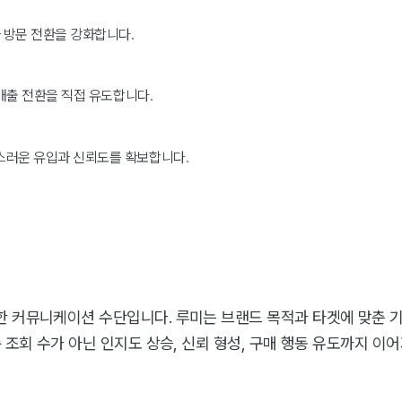
 방문 전환을 강화합니다.
 매출 전환을 직접 유도합니다.
스러운 유입과 신뢰도를 확보합니다.
 커뮤니케이션 수단입니다. 루미는 브랜드 목적과 타겟에 맞춘 기획
 조회 수가 아닌 인지도 상승, 신뢰 형성, 구매 행동 유도까지 이