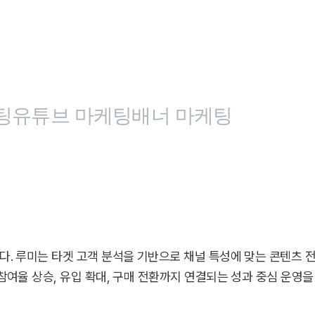
팅
유튜브 마케팅
배너 마케팅
다. 루미는 타겟 고객 분석을 기반으로 채널 특성에 맞는 콘텐츠 
 참여율 상승, 유입 확대, 구매 전환까지 연결되는 성과 중심 운영