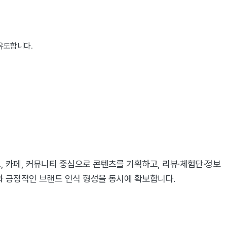
유도합니다.
 카페, 커뮤니티 중심으로 콘텐츠를 기획하고, 리뷰·체험단·정보
과 긍정적인 브랜드 인식 형성을 동시에 확보합니다.