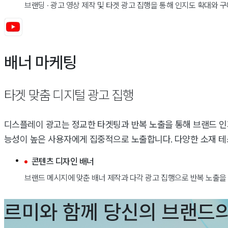
브랜딩 · 광고 영상 제작 및 타겟 광고 집행을 통해 인지도 확대와
배너 마케팅
타겟 맞춤 디지털 광고 집행
디스플레이 광고는 정교한 타겟팅과 반복 노출을 통해 브랜드 인
능성이 높은 사용자에게 집중적으로 노출합니다. 다양한 소재 테
콘텐츠 디자인 배너
브랜드 메시지에 맞춘 배너 제작과 다각 광고 집행으로 반복 노출을
르미와 함께 당신의 브랜드