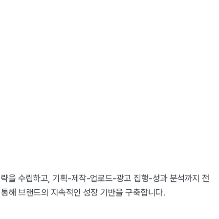
전략을 수립하고, 기획-제작-업로드-광고 집행-성과 분석까지 전
을 통해 브랜드의 지속적인 성장 기반을 구축합니다.