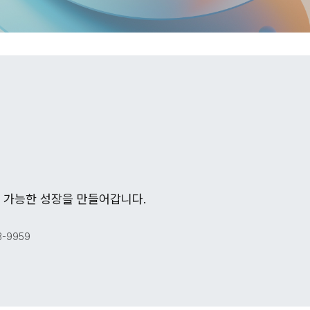
 가능한 성장을 만들어갑니다.
3-9959