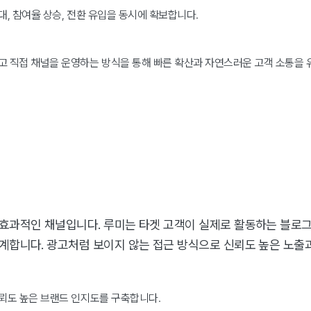
대, 참여율 상승, 전환 유입을 동시에 확보합니다.
고 직접 채널을 운영하는 방식을 통해 빠른 확산과 자연스러운 고객 소통을 
효과적인 채널입니다. 루미는 타겟 고객이 실제로 활동하는 블로그,
계합니다. 광고처럼 보이지 않는 접근 방식으로 신뢰도 높은 노출
신뢰도 높은 브랜드 인지도를 구축합니다.