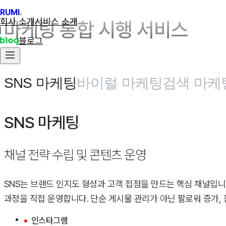
RUMI
.
회사 소개
서비스 소개
마케팅 통합 시행 서비스
블로그
SNS 마케팅
바이럴 마케팅
검색 마케
SNS 마케팅
채널 전략 수립 및 콘텐츠 운영
SNS는 브랜드 인지도 형성과 고객 접점을 만드는 핵심 채널입니
과정을 직접 운영합니다. 단순 게시물 관리가 아닌 팔로워 증가,
인스타그램