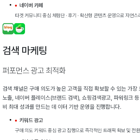
네이버 카페
타겟 커뮤니티 중심 체험단 · 후기 · 확산형 콘텐츠 운영으로 자연
검색 마케팅
퍼포먼스 광고 최적화
검색 채널은 구매 의도가 높은 고객을 직접 확보할 수 있는 가장
노출, 네이버 플레이스(브랜드 검색), 쇼핑검색광고, 파워링크 등
비 최대 성과를 만드는 데 이터 기반 운영을 진행합니다.
키워드 광고
구매 의도 키워드 중심 광고 집행으로 즉각적인 트래픽 확보 및 전