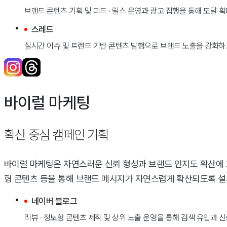
브랜드 콘텐츠 기획 및 피드 · 릴스 운영과 광고 집행을 통해 도달 확
스레드
실시간 이슈 및 트렌드 기반 콘텐츠 발행으로 브랜드 노출을 강화하
바이럴 마케팅
확산 중심 캠페인 기획
바이럴 마케팅은 자연스러운 신뢰 형성과 브랜드 인지도 확산에 
형 콘텐츠 등을 통해 브랜드 메시지가 자연스럽게 확산되도록 설
네이버 블로그
리뷰 · 정보형 콘텐츠 제작 및 상위 노출 운영을 통해 검색 유입과 