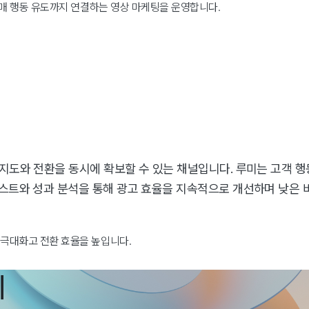
 구매 행동 유도까지 연결하는 영상 마케팅을 운영합니다.
지도와 전환을 동시에 확보할 수 있는 채널입니다. 루미는 고객 행
스트와 성과 분석을 통해 광고 효율을 지속적으로 개선하며 낮은 비
 극대화고 전환 효율을 높입니다.
의