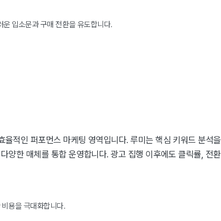
스러운 입소문과 구매 전환을 유도합니다.
 효율적인 퍼포먼스 마케팅 영역입니다. 루미는 핵심 키워드 분석을 
 다양한 매체를 통합 운영합니다. 광고 집행 이후에도 클릭률, 전환율
환 비용을 극대화합니다.