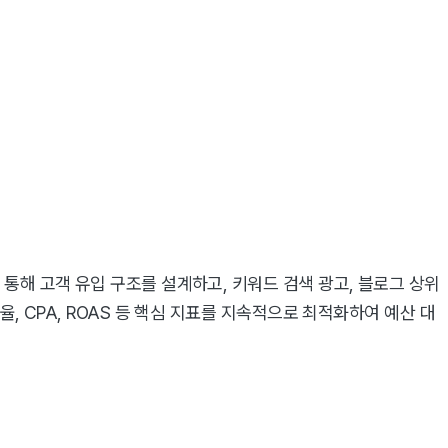
통해 고객 유입 구조를 설계하고, 키워드 검색 광고, 블로그 상위
, CPA, ROAS 등 핵심 지표를 지속적으로 최적화하여 예산 대