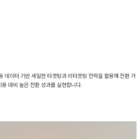
동 데이터 기반 세밀한 타겟팅과 리타겟팅 전략을 활용해 전환 가
용 대비 높은 전환 성과를 실현합니다.